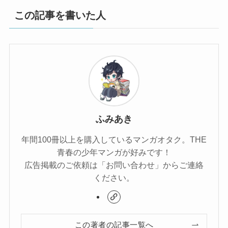
この記事を書いた人
ふみあき
年間100冊以上を購入しているマンガオタク。THE
青春の少年マンガが好みです！
広告掲載のご依頼は「お問い合わせ」からご連絡
ください。
この著者の記事一覧へ