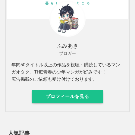
ふみあき
ブロガー
年間50タイトル以上の作品を視聴・購読しているマン
ガオタク。THE青春の少年マンガが好みです！
広告掲載のご依頼も受け付けております。
プロフィールを見る
人気記事