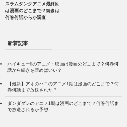
スラムダンクアニメ最終回
は漫画のどこまで？続きは
何巻何話からか調査
新着記事
ハイキュー!!のアニメ・映画は漫画のどこまで？何巻何
話から続きを読めばいい？
【最新】アオのハコのアニメ1期は漫画のどこまで？何
巻何話まで放送された？
ダンダダンのアニメ1期は漫画のどこまで？何巻何話ま
で放送されるか予想