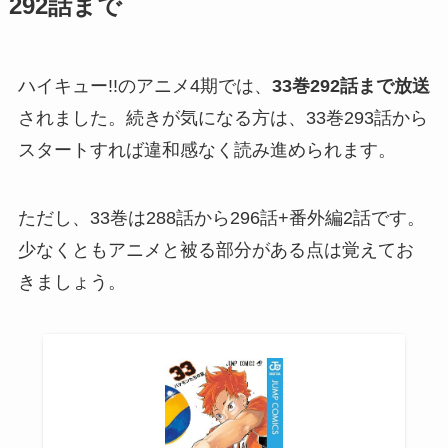
292話まで
ハイキュー!!のアニメ4期では、
33巻292話まで放送
されました。続きが気になる方は、33巻293話から
スタートすれば違和感なく読み進められます。
ただし、33巻は288話から296話+番外編2話です。
少なくともアニメと被る部分がある点は覚えてお
きましょう。