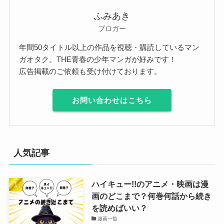
ふみあき
ブロガー
年間50タイトル以上の作品を視聴・購読しているマン
ガオタク。THE青春の少年マンガが好みです！
広告掲載のご依頼も受け付けております。
お問い合わせはこちら
人気記事
ハイキュー!!のアニメ・映画は漫
画のどこまで？何巻何話から続き
を読めばいい？
漫画一覧