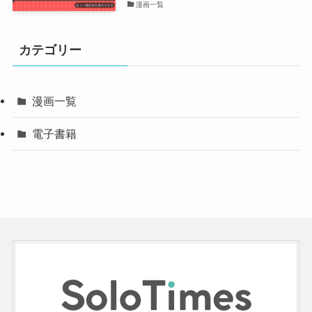
漫画一覧
カテゴリー
漫画一覧
電子書籍