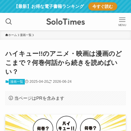
【最新】お得な電子書籍ランキング
今すぐ読む
MENU
ホーム
漫画一覧
ハイキュー!!のアニメ・映画は漫画のど
こまで？何巻何話から続きを読めばい
い？
2025-04-20
2026-06-24
漫画一覧
当ページはPRを含みます