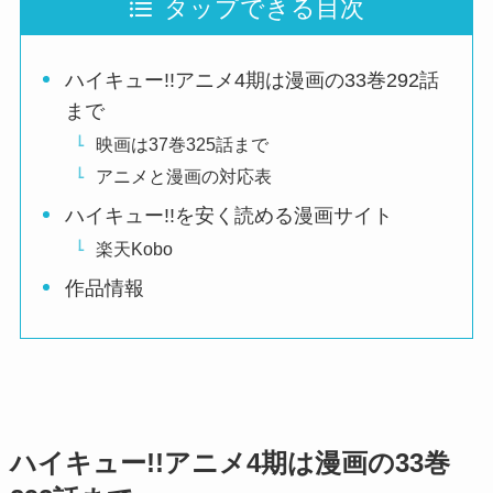
タップできる目次
ハイキュー!!アニメ4期は漫画の33巻292話
まで
映画は37巻325話まで
アニメと漫画の対応表
ハイキュー!!を安く読める漫画サイト
楽天Kobo
作品情報
ハイキュー!!アニメ4期は漫画の33巻