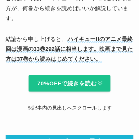
方が、何巻から続きを読めばいいか解説していま
す。
結論から申し上げると、
ハイキュー!!のアニメ最終
回は漫画の33巻292話に相当します。映画まで見た
方は37巻から読みはじめてください。
70%OFFで続きを読む
※記事内の見出しへスクロールします