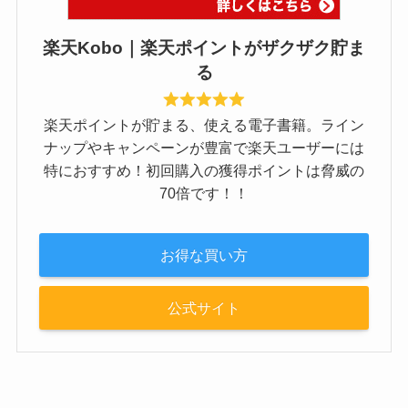
楽天Kobo｜楽天ポイントがザクザク貯ま
る
楽天ポイントが貯まる、使える電子書籍。ライン
ナップやキャンペーンが豊富で楽天ユーザーには
特におすすめ！初回購入の獲得ポイントは脅威の
70倍です！！
お得な買い方
公式サイト