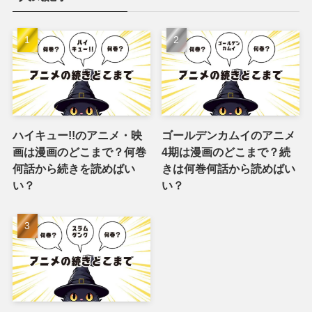
ハイキュー!!のアニメ・映
ゴールデンカムイのアニメ
画は漫画のどこまで？何巻
4期は漫画のどこまで？続
何話から続きを読めばい
きは何巻何話から読めばい
い？
い？