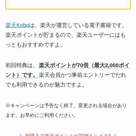
楽天Kobo
は、楽天が運営している電子書籍です。
楽天ポイントが貯まるので、楽天ユーザーにはも
っともおすすめですよ。
初回特典は、
楽天ポイントが70倍（最大2,000ポイ
ント）です。
楽天会員かつ事前エントリーでだれ
でも利用できるのが魅力ですよ。
※キャンペーンは予告なく終了、変更される場合があり
ます。お早めにご利用ください。
＼ 初購入で楽天ポイントが70倍もらえる!! ／