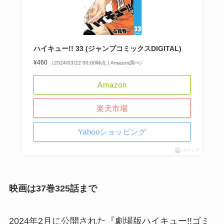
ハイキュー!! 33 (ジャンプコミックスDIGITAL)
¥460
（2024/03/22 00:00時点 | Amazon調べ）
Amazon
楽天市場
Yahooショッピング
ポチップ
映画は37巻325話まで
2024年2月に公開された『劇場版ハイキュー!!ゴミ