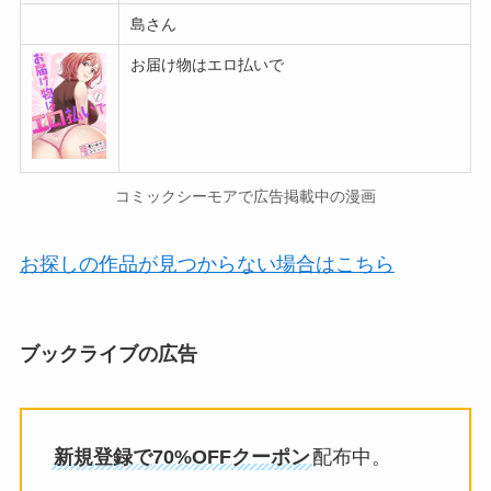
島さん
お届け物はエロ払いで
コミックシーモアで広告掲載中の漫画
お探しの作品が見つからない場合はこちら
ブックライブの広告
新規登録で70%OFFクーポン
配布中。