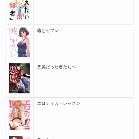
嘘とセフレ
悪魔だった君たちへ
エロティカ・レッスン