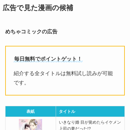
広告で見た漫画の候補
めちゃコミックの広告
毎日無料でポイントゲット！
紹介する全タイトルは無料試し読みが可能
です。
表紙
タイトル
いきなり婚 目が覚めたらイケメン
上司の妻だった!?