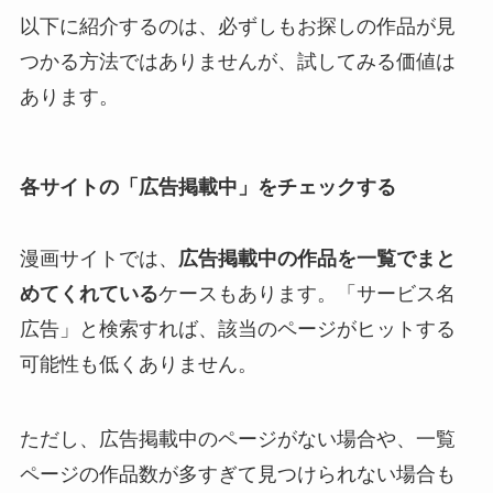
以下に紹介するのは、必ずしもお探しの作品が見
つかる方法ではありませんが、試してみる価値は
あります。
各サイトの「広告掲載中」をチェックする
漫画サイトでは、
広告掲載中の作品を一覧でまと
めてくれている
ケースもあります。「サービス名
広告」と検索すれば、該当のページがヒットする
可能性も低くありません。
ただし、広告掲載中のページがない場合や、一覧
ページの作品数が多すぎて見つけられない場合も