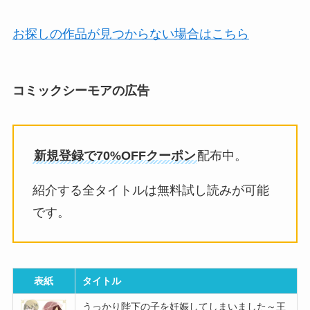
お探しの作品が見つからない場合はこちら
コミックシーモアの広告
新規登録で70%OFFクーポン
配布中。
紹介する全タイトルは無料試し読みが可能
です。
表紙
タイトル
うっかり陛下の子を妊娠してしまいました～王