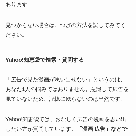
あります。
見つからない場合は、つぎの方法を試してみてく
ださい。
Yahoo!知恵袋で検索・質問する
「広告で見た漫画が思い出せない」というのは、
あなた1人の悩みではありません。意識して広告を
見ていないため、記憶に残らないのは当然です。
Yahoo!知恵袋では、おなじく広告の漫画を思い出
したい方が質問しています。
「漫画 広告」などで