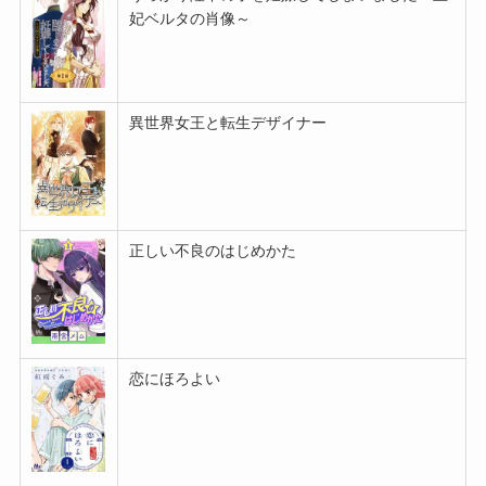
妃ベルタの肖像～
異世界女王と転生デザイナー
正しい不良のはじめかた
恋にほろよい