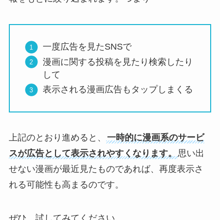
一度広告を見たSNSで
漫画に関する投稿を見たり検索したり
して
表示される漫画広告もタップしまくる
上記のとおり進めると、
一時的に漫画系のサービ
スが広告として表示されやすくなります。
思い出
せない漫画が最近見たものであれば、再度表示さ
れる可能性も高まるのです。
ぜひ、試してみてください。