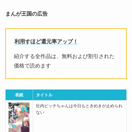
まんが王国の広告
利用すほど還元率アップ！
紹介する全作品は、無料および割引された
価格で読めます
表紙
タイトル
社内ビッチちゃんは今日もときめきが止められ
ない