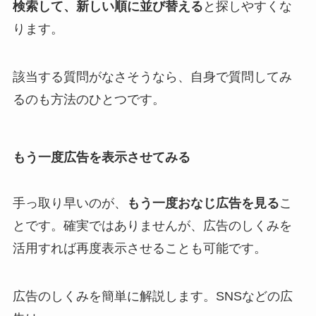
検索して、新しい順に並び替える
と探しやすくな
ります。
該当する質問がなさそうなら、自身で質問してみ
るのも方法のひとつです。
もう一度広告を表示させてみる
手っ取り早いのが、
もう一度おなじ広告を見る
こ
とです。確実ではありませんが、広告のしくみを
活用すれば再度表示させることも可能です。
広告のしくみを簡単に解説します。SNSなどの広