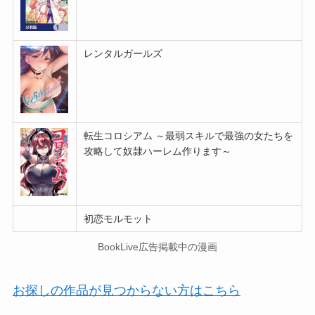
レンタルガールズ
転生コロシアム ～最弱スキルで最強の女たちを
攻略して奴隷ハーレム作ります～
初恋モルモット
BookLive広告掲載中の漫画
お探しの作品が見つからない方はこちら