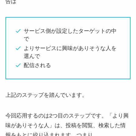
告は
サービス側が設定したターゲットの中
で
よりサービスに興味がありそうな人を
選んで
配信される
上記のステップを踏んでいます。
今回応用するのは2つ目のステップです。「より興
味がありそうな人」は、投稿を閲覧、検索した情
報をもとに絞り込まれます。つまり