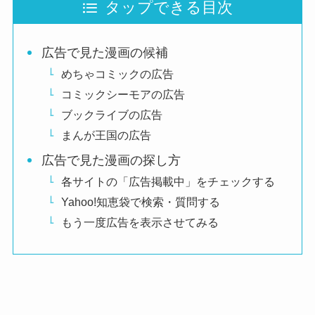
タップできる目次
広告で見た漫画の候補
めちゃコミックの広告
コミックシーモアの広告
ブックライブの広告
まんが王国の広告
広告で見た漫画の探し方
各サイトの「広告掲載中」をチェックする
Yahoo!知恵袋で検索・質問する
もう一度広告を表示させてみる