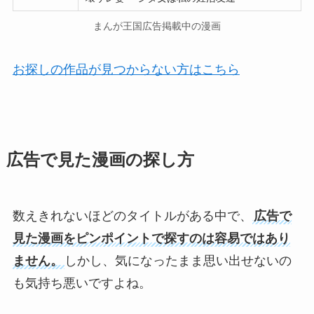
まんが王国広告掲載中の漫画
お探しの作品が見つからない方はこちら
広告で見た漫画の探し方
数えきれないほどのタイトルがある中で、
広告で
見た漫画をピンポイントで探すのは容易ではあり
ません。
しかし、気になったまま思い出せないの
も気持ち悪いですよね。