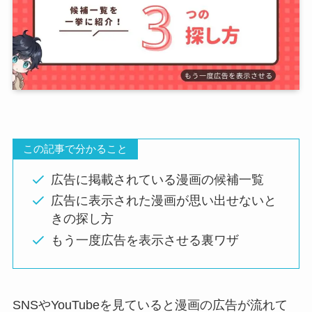
この記事で分かること
広告に掲載されている漫画の候補一覧
広告に表示された漫画が思い出せないと
きの探し方
もう一度広告を表示させる裏ワザ
SNSやYouTubeを見ていると漫画の広告が流れて