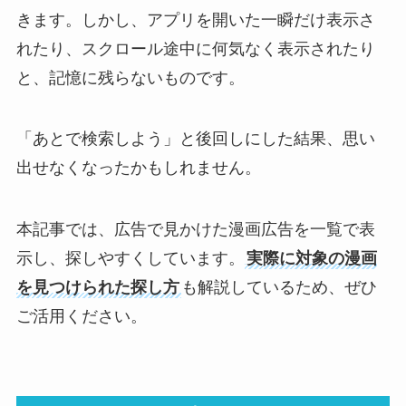
きます。しかし、アプリを開いた一瞬だけ表示さ
れたり、スクロール途中に何気なく表示されたり
と、記憶に残らないものです。
「あとで検索しよう」と後回しにした結果、思い
出せなくなったかもしれません。
本記事では、広告で見かけた漫画広告を一覧で表
示し、探しやすくしています。
実際に対象の漫画
を見つけられた探し方
も解説しているため、ぜひ
ご活用ください。